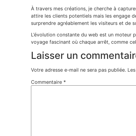
À travers mes créations, je cherche à capturer
attire les clients potentiels mais les engage 
surprendre agréablement les visiteurs et de so
L’évolution constante du web est un moteur po
voyage fascinant où chaque arrêt, comme celu
Laisser un commentair
Votre adresse e-mail ne sera pas publiée.
Les
Commentaire
*