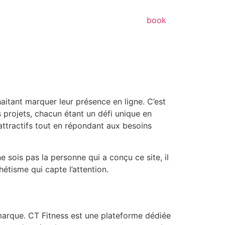
book
aitant marquer leur présence en ligne. C’est
 projets, chacun étant un défi unique en
ttractifs tout en répondant aux besoins
 sois pas la personne qui a conçu ce site, il
hétisme qui capte l’attention.
marque. CT Fitness est une plateforme dédiée