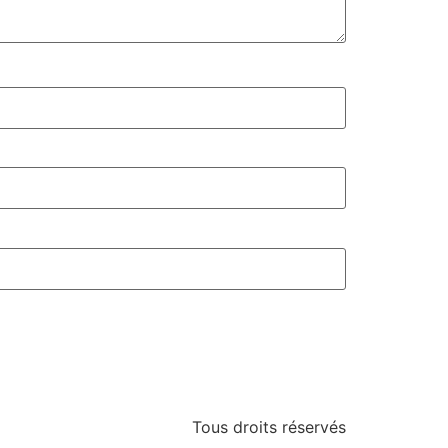
Tous droits réservés