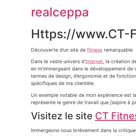
realceppa
Https://www.CT-Fi
Découverte d’un site de
fitness
remarquable
Dans le vaste univers d’
Internet
, la création 
en m’immergeant dans le développement de ces 
termes de design, d’ergonomie et de fonction
spécifiques de ma clientèle.
Un exemple notable de mon expérience est la d
représente le genre de travail que j’aspire à p
Visitez le site
CT Fitne
Immergeons nous brièvement dans la critique 