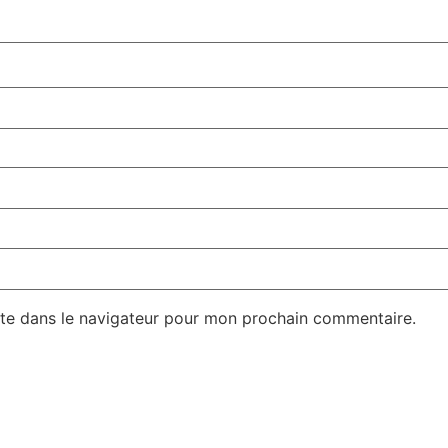
te dans le navigateur pour mon prochain commentaire.