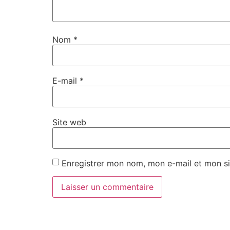
Nom
*
E-mail
*
Site web
Enregistrer mon nom, mon e-mail et mon si